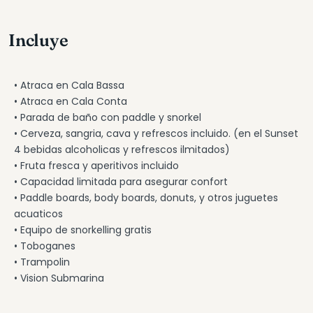
Incluye
• Atraca en Cala Bassa
• Atraca en Cala Conta
• Parada de baño con paddle y snorkel
• Cerveza, sangria, cava y refrescos incluido. (en el Sunset
4 bebidas alcoholicas y refrescos ilmitados)
• Fruta fresca y aperitivos incluido
• Capacidad limitada para asegurar confort
• Paddle boards, body boards, donuts, y otros juguetes
acuaticos
• Equipo de snorkelling gratis
• Toboganes
• Trampolin
• Vision Submarina