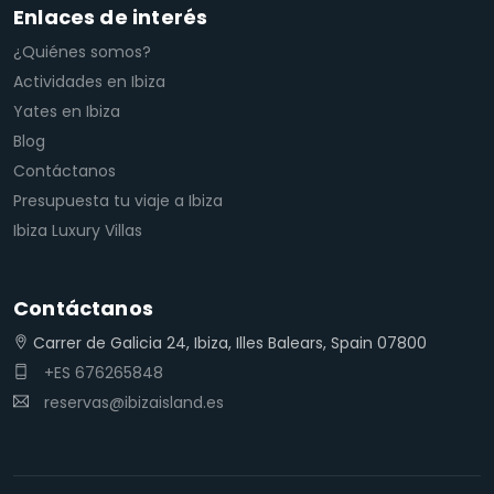
Enlaces de interés
¿Quiénes somos?
Actividades en Ibiza
Yates en Ibiza
Blog
Contáctanos
Presupuesta tu viaje a Ibiza
Ibiza Luxury Villas
Contáctanos
Carrer de Galicia 24, Ibiza, Illes Balears, Spain 07800
+ES 676265848
reservas@ibizaisland.es