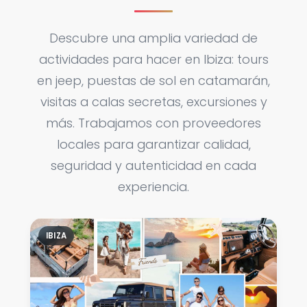
Descubre una amplia variedad de
actividades para hacer en Ibiza: tours
en jeep, puestas de sol en catamarán,
visitas a calas secretas, excursiones y
más. Trabajamos con proveedores
locales para garantizar calidad,
seguridad y autenticidad en cada
experiencia.
IBIZA