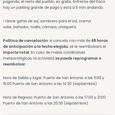
pagando, el resto del pueblo, es gratis. Enfrente del Itaca
hay un parking grande de pago y esta a 5 min andando.
• Llevar gafas de sol, sombrero para el sol, crema
solar, bañador, toalla, cámara, chaqueta.
Política de cancelación:
si cancela con más de
48 horas
de anticipación a la fecha elegida
, se le reembolsará el
importe total
. En caso de malas condiciones
meteorológicas, la actividad
se puede reprogramar o
reembolsar.
Hora de Salida y lugar: Puerto de San Antonio a las 11:00 y
15:00 Puerto de San Antonio a las 14:30 (septiembre)
Hora de Regreso: Puerto de San Antonio a las 17:00 y 21:00
Puerto de San Antonio a las 20:30 (septiembre)