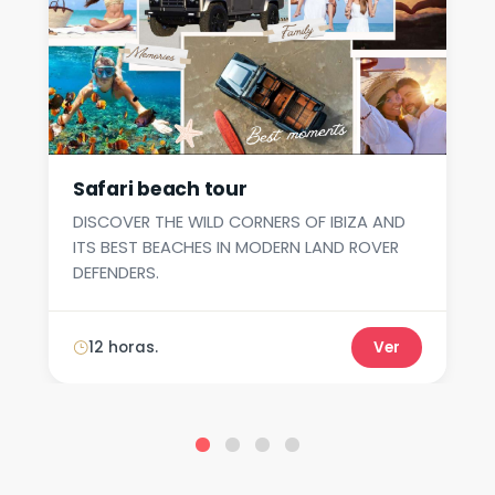
Safari beach tour
DISCOVER THE WILD CORNERS OF IBIZA AND
ITS BEST BEACHES IN MODERN LAND ROVER
DEFENDERS.
12 horas.
Ver