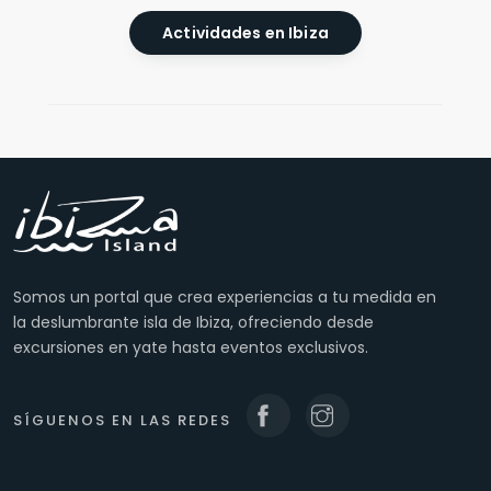
Actividades en Ibiza
Somos un portal que crea experiencias a tu medida en
la deslumbrante isla de Ibiza, ofreciendo desde
excursiones en yate hasta eventos exclusivos.
SÍGUENOS EN LAS REDES