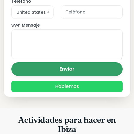
Teléfono
wwñ
Mensaje
Enviar
Hablemos
Actividades para hacer en
Ibiza