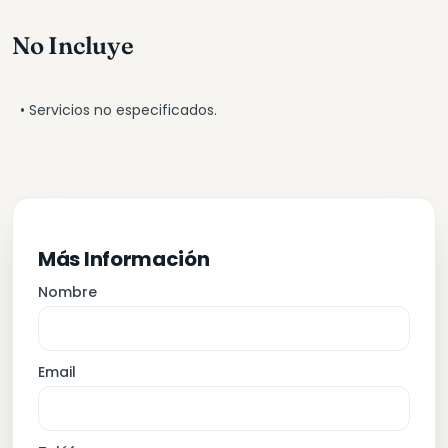
No Incluye
• Servicios no especificados.
Más Información
Nombre
Email