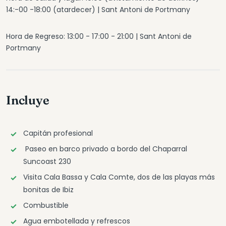
14:-00 -18:00 (atardecer) | Sant Antoni de Portmany
Hora de Regreso: 13:00 - 17:00 - 21:00 | Sant Antoni de
Portmany
Incluye
Capitán profesional
Paseo en barco privado a bordo del Chaparral
Suncoast 230
Visita Cala Bassa y Cala Comte, dos de las playas más
bonitas de Ibiz
Combustible
Agua embotellada y refrescos