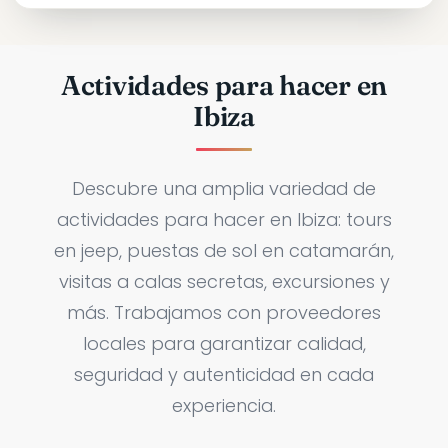
Actividades para hacer en
Ibiza
Descubre una amplia variedad de
actividades para hacer en Ibiza: tours
en jeep, puestas de sol en catamarán,
visitas a calas secretas, excursiones y
más. Trabajamos con proveedores
locales para garantizar calidad,
seguridad y autenticidad en cada
experiencia.