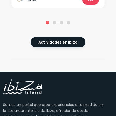
Actividades en Ibiza
Somos un portal que crea experiencias a tu medida en
la deslumbrante isla de Ibiza, ofreciendo desde