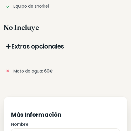
Equipo de snorkel
No Incluye
➕
Extras opcionales
Moto de agua: 60€
Más Información
Nombre