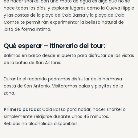
de hacer snorkel con una moto de agua es algo que no se
hace todos los días, y explorar lugares como la Cueva Hippie
y las costas de la playa de Cala Bassa y la playa de Cala
Comte te permitirán experimentar la belleza natural de
Ibiza de forma íntima.
Qué esperar – Itinerario del tour:
Salimos en barco desde el puerto para disfrutar de las vistas
de la bahía de San Antonio.
Durante el recorrido podremos disfrutar de la hermosa
costa de San Antonio. Visitaremos calas y playitas de la
zona.
Primera parada:
Cala Bassa para nadar, hacer snorkel o
simplemente relajarse durante unos 45 minutos.
Bebidas no alcohólicas disponibles.