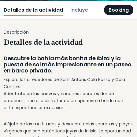
Detalles de la actividad
Incluye
Booking
Descripción
Detalles de la actividad
Descubre la bahía más bonita de Ibiza y la
puesta de sol más impresionante en un paseo
en barco privado.
Explora los alrededores de Sant Antoni, Cala Bassa y Cala
Comte.
Adéntrate en las cuevas y rincones secretos donde
practicar snorkel o disfrutar de un aperitivo a bordo con
esta espectacular excursión.
Aléjate de las multitudes y descubre calas secretas y playas
vírgenes que son auténticas joyas de la isla. La oportunidad