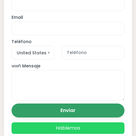
Email
Teléfono
wwñ
Mensaje
Enviar
Hablemos