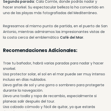
Segunda parada:
Cala Comte, donde podrás nadar y
hacer snorkel. Su espectacular belleza la ha convertido en
una de las playas más fotografiadas del Mediterráneo.
Regresamos al mismo punto de partida, en el puerto de San
Antonio, mientras admiramos las impresionantes vistas de
la costa cerca del emblemático
Café del Mar
.
Recomendaciones Adicionales:
Trae tu bañador, habrá varias paradas para nadar y hacer
snorkel.
Usa protector solar, el sol en el mar puede ser muy intenso
incluso en días nublados.
Lleva gafas de sol y una gorra o sombrero para protegerte
durante la navegación.
Lleva una toalla y ropa de recambio, especialmente si
planeas salir después del tour.
Usa calzado cómodo y fácil de quitar, ya que estarás