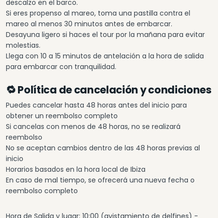
descalzo en el barco.
Si eres propenso al mareo, toma una pastilla contra el
mareo al menos 30 minutos antes de embarcar.
Desayuna ligero si haces el tour por la mañana para evitar
molestias.
Llega con 10 a 15 minutos de antelación a la hora de salida
para embarcar con tranquilidad.
🔁 Política de cancelación y condiciones
Puedes cancelar hasta 48 horas antes del inicio para
obtener un reembolso completo
Si cancelas con menos de 48 horas, no se realizará
reembolso
No se aceptan cambios dentro de las 48 horas previas al
inicio
Horarios basados en la hora local de Ibiza
En caso de mal tiempo, se ofrecerá una nueva fecha o
reembolso completo
Hora de Salida y lugar: 10:00 (avistamiento de delfines) -