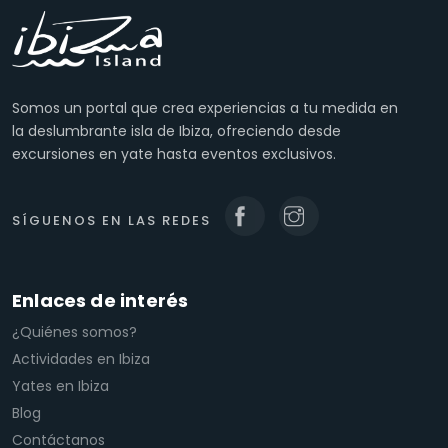
Somos un portal que crea experiencias a tu medida en
la deslumbrante isla de Ibiza, ofreciendo desde
excursiones en yate hasta eventos exclusivos.
SÍGUENOS EN LAS REDES
Enlaces de interés
¿Quiénes somos?
Actividades en Ibiza
Yates en Ibiza
Blog
Contáctanos