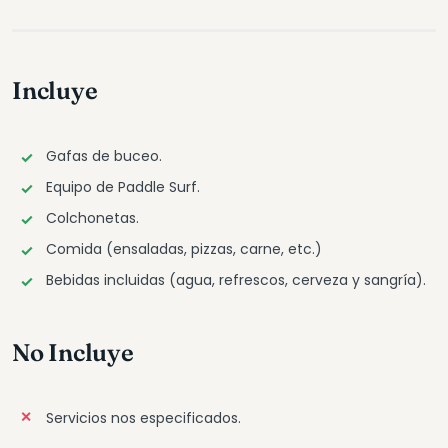
Incluye
Gafas de buceo.
Equipo de Paddle Surf.
Colchonetas.
Comida (ensaladas, pizzas, carne, etc.)
Bebidas incluidas (agua, refrescos, cerveza y sangría).
No Incluye
Servicios nos especificados.