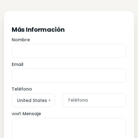
Más Información
Nombre
Email
Teléfono
wwñ
Mensaje