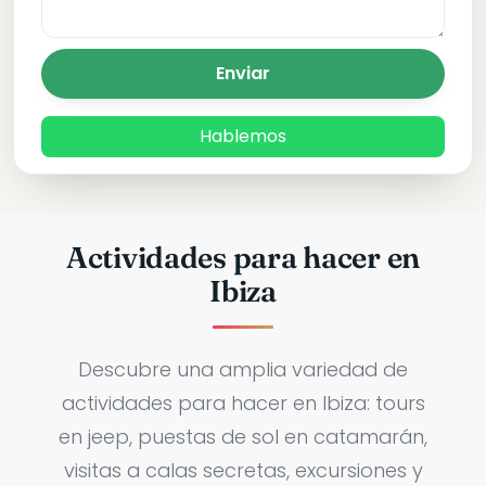
Enviar
Hablemos
Actividades para hacer en
Ibiza
Descubre una amplia variedad de
actividades para hacer en Ibiza: tours
en jeep, puestas de sol en catamarán,
visitas a calas secretas, excursiones y