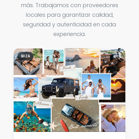
más. Trabajamos con proveedores
locales para garantizar calidad,
seguridad y autenticidad en cada
experiencia.
IBIZA