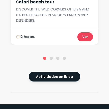
Safari beach tour
DISCOVER THE WILD CORNERS OF IBIZA AND
ITS BEST BEACHES IN MODERN LAND ROVER
DEFENDERS.
12 horas.
Ver
Actividades en Ibiza