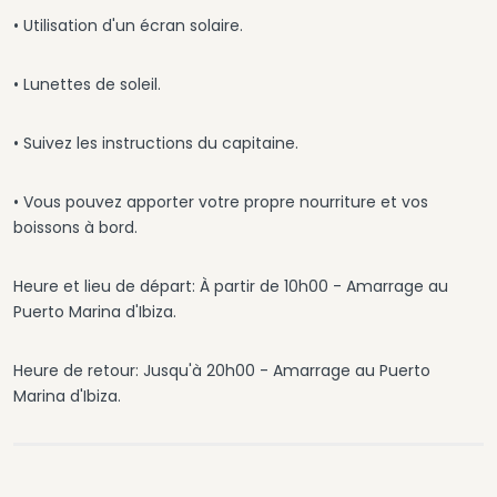
• Utilisation d'un écran solaire.
• Lunettes de soleil.
• Suivez les instructions du capitaine.
• Vous pouvez apporter votre propre nourriture et vos
boissons à bord.
Heure et lieu de départ: À partir de 10h00 - Amarrage au
Puerto Marina d'Ibiza.
Heure de retour: Jusqu'à 20h00 - Amarrage au Puerto
Marina d'Ibiza.