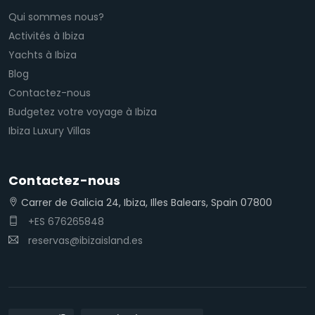
Qui sommes nous?
Activités à Ibiza
Yachts à Ibiza
Blog
Contactez-nous
Budgetez votre voyage à Ibiza
Ibiza Luxury Villas
Contactez-nous
Carrer de Galicia 24, Ibiza, Illes Balears, Spain 07800
+ES 676265848
reservas@ibizaisland.es