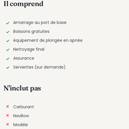
Il comprend
Amarrage au port de base
Boissons gratuites
équipement de plongée en apnée
Nettoyage final
Assurance
Serviettes (sur demande)
N'inclut pas
Carburant
NavBow
Modèle