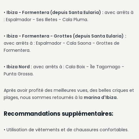
•
Ibiza - Formentera (depuis Santa Eularia) :
avec arrêts à
: Espalmador - Ses Illetes - Cala Pluma.
•
Ibiza - Formentera - Grottes (depuis Santa Eularia)
:
avec arrêts à : Espalmador - Cala Saona - Grottes de
Formentera.
•
Ibiza Nord :
avec arrêts à : Cala Boix - Île Tagomago -
Punta Grossa.
Après avoir profité des meilleures vues, des belles criques et
plages, nous sommes retournés à la
marina d'Ibiza.
Recommandations supplémentaires:
• Utilisation de vêtements et de chaussures confortables.