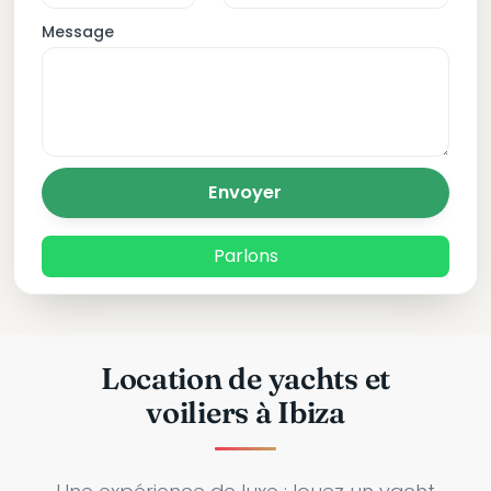
Message
Envoyer
Parlons
Location de yachts et
voiliers à Ibiza