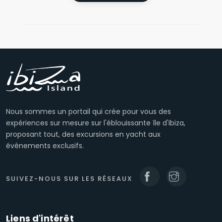
Nous sommes un portail qui crée pour vous des
expériences sur mesure sur l'éblouissante île d'Ibiza,
proposant tout, des excursions en yacht aux
événements exclusifs.
SUIVEZ-NOUS SUR LES RÉSEAUX
Liens d'intérêt