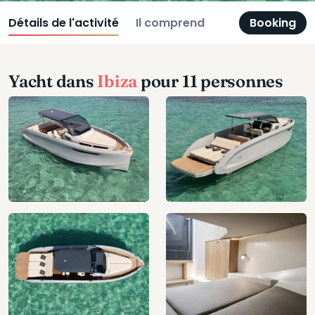
Détails de l'activité
Il comprend
Booking
Yacht dans
Ibiza
pour 11 personnes