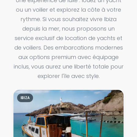
Une expérience de luxe : louez un yacht
ou un voilier et explorez la côte à votre
rythme. Si vous souhaitez vivre Ibiza
depuis la mer, nous proposons un
service exclusif de location de yachts et
de voiliers. Des embarcations modernes
aux options premium avec équipage
inclus, vous aurez une liberté totale pour
explorer l'île avec style.
IBIZA