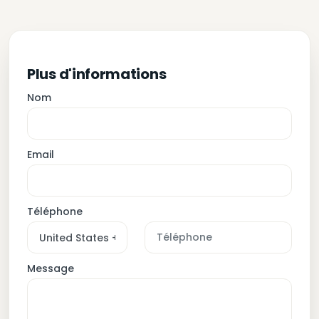
Plus d'informations
Nom
Email
Téléphone
Message