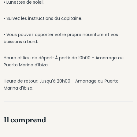
• Lunettes de soleil.
• Suivez les instructions du capitaine.
• Vous pouvez apporter votre propre nourriture et vos
boissons à bord.
Heure et lieu de départ: À partir de 10h00 - Amarrage au
Puerto Marina d'Ibiza.
Heure de retour: Jusqu'à 20h00 - Amarrage au Puerto
Marina d'Ibiza.
Il comprend