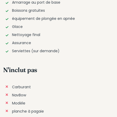
Amarrage au port de base
Boissons gratuites
équipement de plongée en apnée
Glace
Nettoyage final
Assurance
Serviettes (sur demande)
N'inclut pas
Carburant
NavBow
Modèle
planche à pagaie