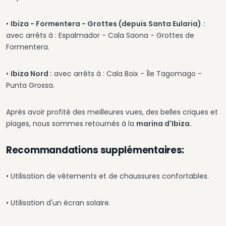
•
Ibiza - Formentera - Grottes (depuis Santa Eularia)
:
avec arrêts à : Espalmador - Cala Saona - Grottes de
Formentera.
•
Ibiza Nord :
avec arrêts à : Cala Boix - Île Tagomago -
Punta Grossa.
Après avoir profité des meilleures vues, des belles criques et
plages, nous sommes retournés à la
marina d'Ibiza.
Recommandations supplémentaires:
• Utilisation de vêtements et de chaussures confortables.
• Utilisation d'un écran solaire.