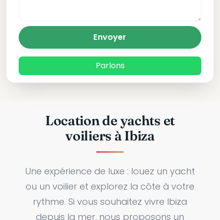
Envoyer
Parlons
Location de yachts et
voiliers à Ibiza
Une expérience de luxe : louez un yacht
ou un voilier et explorez la côte à votre
rythme. Si vous souhaitez vivre Ibiza
depuis la mer, nous proposons un