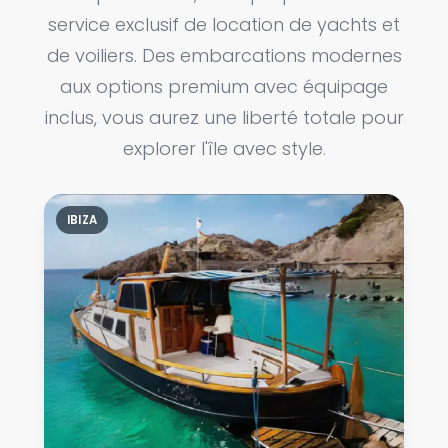
service exclusif de location de yachts et
de voiliers. Des embarcations modernes
aux options premium avec équipage
inclus, vous aurez une liberté totale pour
explorer l'île avec style.
IBIZA