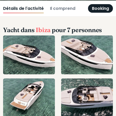
Détails de l'activité
Il comprend
Booking
Yacht dans
Ibiza
pour 7 personnes