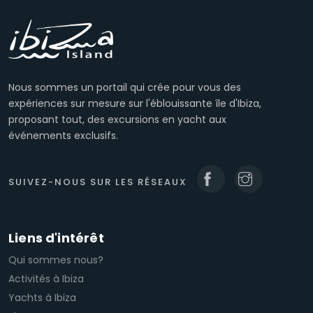
Nous sommes un portail qui crée pour vous des
expériences sur mesure sur l'éblouissante île d'Ibiza,
proposant tout, des excursions en yacht aux
événements exclusifs.
SUIVEZ-NOUS SUR LES RÉSEAUX
Liens d'intérêt
Qui sommes nous?
Activités à Ibiza
Yachts à Ibiza