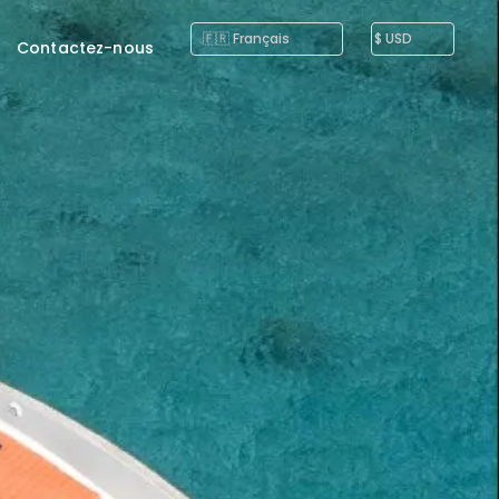
Contactez-nous