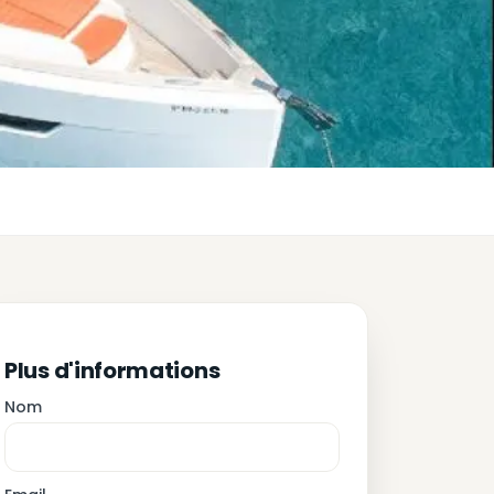
Plus d'informations
Nom