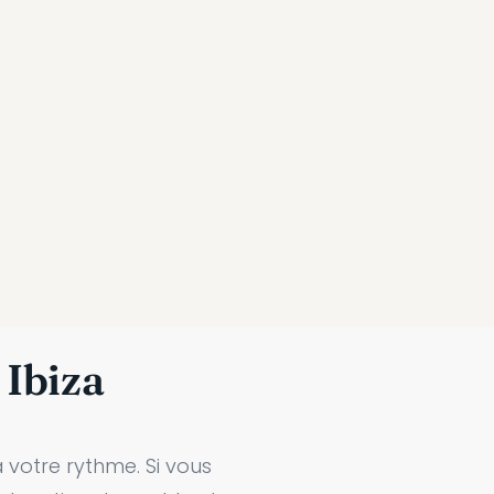
 Ibiza
à votre rythme. Si vous