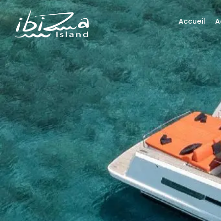
Accueil
A