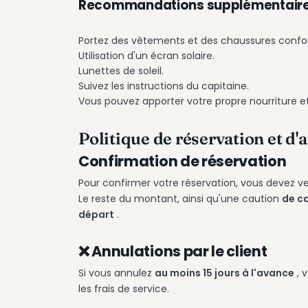
Recommandations supplémentaire
Portez des vêtements et des chaussures confor
Utilisation d'un écran solaire.
Lunettes de soleil.
Suivez les instructions du capitaine.
Vous pouvez apporter votre propre nourriture et
Politique de réservation et d'
Confirmation de réservation
Pour confirmer votre réservation, vous devez v
Le reste du montant, ainsi qu'une caution
de c
départ
.
❌ Annulations par le client
Si vous annulez
au moins 15 jours à l'avance
, 
les frais de service.