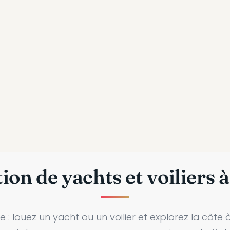
ion de yachts et voiliers à
 : louez un yacht ou un voilier et explorez la côte 