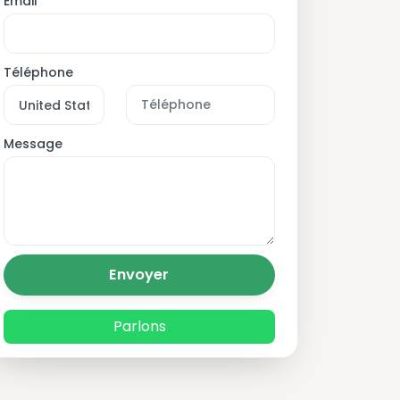
Email
Téléphone
Message
Envoyer
Parlons