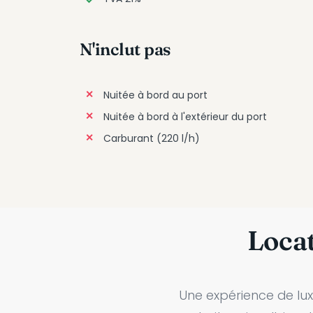
N'inclut pas
Nuitée à bord au port
Nuitée à bord à l'extérieur du port
Carburant (220 l/h)
Locat
Une expérience de luxe