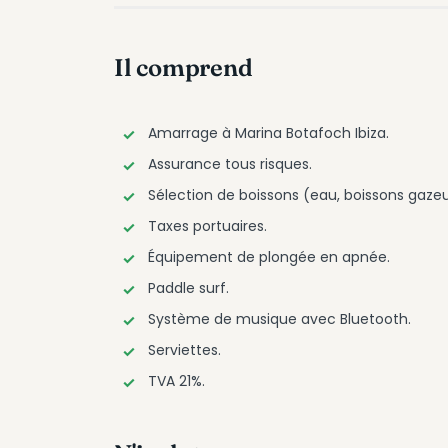
Il comprend
Amarrage à Marina Botafoch Ibiza.
Assurance tous risques.
Sélection de boissons (eau, boissons gazeu
Taxes portuaires.
Équipement de plongée en apnée.
Paddle surf.
Système de musique avec Bluetooth.
Serviettes.
TVA 21%.