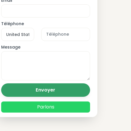
Email
Téléphone
Message
Envoyer
Parlons