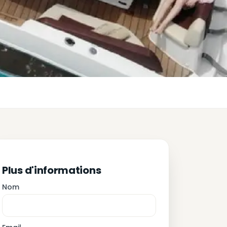
Plus d'informations
Nom