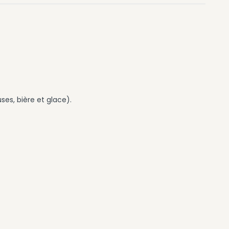
ses, bière et glace).