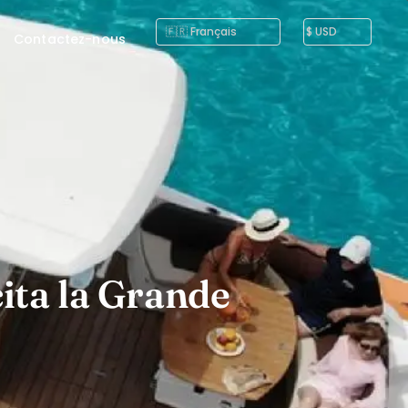
Contactez-nous
ita la Grande