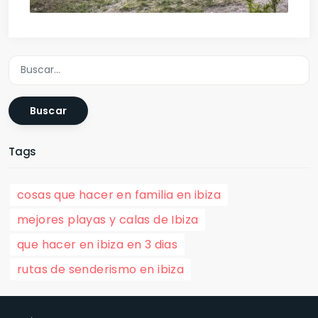
Buscar
Tags
cosas que hacer en familia en ibiza
mejores playas y calas de Ibiza
que hacer en ibiza en 3 dias
rutas de senderismo en ibiza