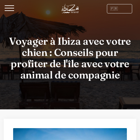
Voyager à Ibiza avec votre
chien : Conseils pour
profiter de l'île avec votre
animal de compagnie