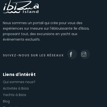
Nous sommes un portail qui crée pour vous des
expériences sur mesure sur l'éblouissante île d'Ibiza,
proposant tout, des excursions en yacht aux
événements exclusifs.
SUIVEZ-NOUS SUR LES RÉSEAUX
Liens d'intérêt
Qui sommes nous?
Activités à Ibiza
Yachts à Ibiza
Blog