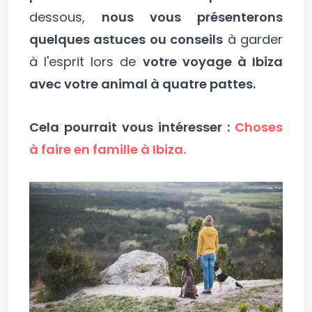
dessous,
nous vous présenterons
quelques astuces ou conseils
à garder
à l'esprit lors de
votre voyage à Ibiza
avec votre animal à quatre pattes.
Cela pourrait vous intéresser :
Choses
à faire en famille à Ibiza.