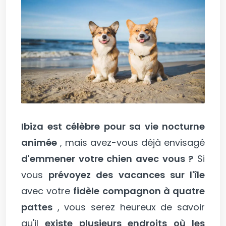
Ibiza est célèbre pour sa vie nocturne
animée
, mais avez-vous déjà envisagé
d'emmener votre chien avec vous ?
Si
vous
prévoyez des vacances sur l'île
avec votre
fidèle compagnon à quatre
pattes
, vous serez heureux de savoir
qu'il
existe plusieurs endroits où les