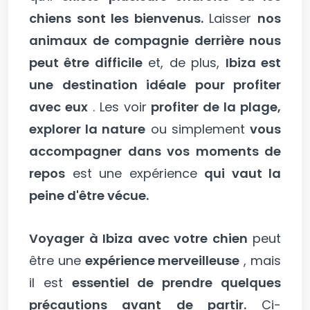
chiens sont les bienvenus.
Laisser
nos
animaux de compagnie derrière nous
peut être difficile
et, de plus,
Ibiza est
une destination idéale pour profiter
avec eux
. Les voir
profiter de la plage,
explorer la nature
ou simplement
vous
accompagner dans vos moments de
repos
est une expérience
qui vaut la
peine d'être vécue.
Voyager à Ibiza avec votre chien
peut
être une
expérience merveilleuse
, mais
il est
essentiel de prendre quelques
précautions avant de partir.
Ci-