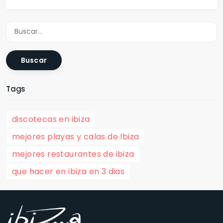
Buscar
Tags
discotecas en ibiza
mejores playas y calas de Ibiza
mejores restaurantes de ibiza
que hacer en ibiza en 3 dias