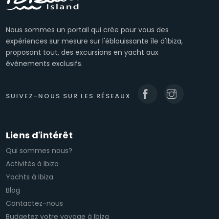
Nous sommes un portail qui crée pour vous des
expériences sur mesure sur l'éblouissante île d'Ibiza,
proposant tout, des excursions en yacht aux
événements exclusifs.
SUIVEZ-NOUS SUR LES RÉSEAUX
Liens d'intérêt
Qui sommes nous?
Activités à Ibiza
Yachts à Ibiza
Blog
Contactez-nous
Budgetez votre voyage à Ibiza