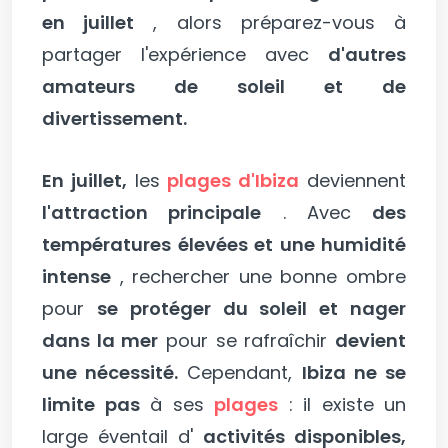
en juillet
, alors préparez-vous à
partager l'expérience avec
d'autres
amateurs de soleil et de
divertissement.
En juillet,
les
plages d'Ibiza
deviennent
l'attraction principale
. Avec
des
températures élevées et une humidité
intense
, rechercher une bonne ombre
pour
se protéger du soleil et nager
dans la mer
pour se rafraîchir
devient
une nécessité.
Cependant,
Ibiza ne se
limite pas
à ses
plages
: il existe un
large éventail d'
activités disponibles,