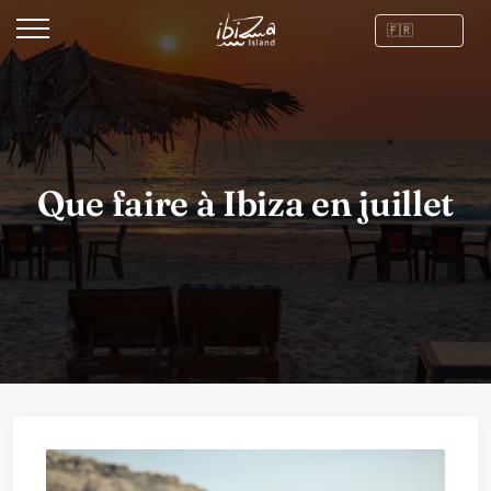
Que faire à Ibiza en juillet