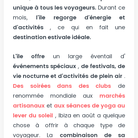
unique à tous les voyageurs.
Durant ce
mois,
l'île regorge d'énergie et
d'activités
, ce qui en fait une
destination estivale idéale.
L'île offre
un large éventail d'
événements spéciaux
,
de festivals, de
vie nocturne et d'activités de plein air
.
Des soirées dans des clubs
de
renommée mondiale aux
marchés
artisanaux
et
aux séances de yoga au
lever du soleil
, Ibiza en août a quelque
chose à offrir à chaque type de
voyageur. La
combinaison de sa