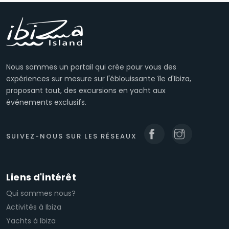
Nous sommes un portail qui crée pour vous des
expériences sur mesure sur l'éblouissante île d'Ibiza,
proposant tout, des excursions en yacht aux
événements exclusifs.
SUIVEZ-NOUS SUR LES RÉSEAUX
Liens d'intérêt
Qui sommes nous?
Activités à Ibiza
Yachts à Ibiza