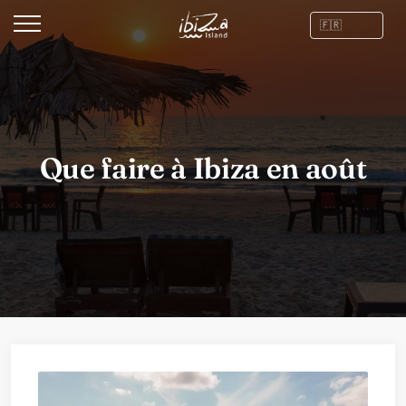
Que faire à Ibiza en août