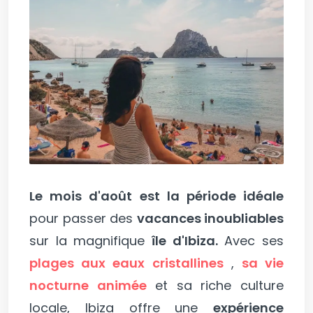
Le mois d'août est la période idéale
pour passer des
vacances inoubliables
sur la magnifique
île d'Ibiza.
Avec ses
plages aux eaux cristallines
,
sa vie
nocturne animée
et sa riche culture
locale, Ibiza offre une
expérience