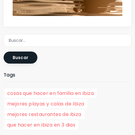
Buscar
Tags
cosas que hacer en familia en ibiza
mejores playas y calas de Ibiza
mejores restaurantes de ibiza
que hacer en ibiza en 3 dias