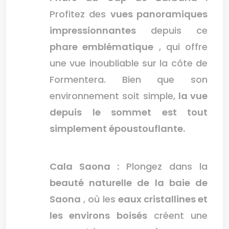
Profitez des
vues panoramiques
impressionnantes
depuis ce
phare emblématique
, qui offre
une vue inoubliable sur la côte de
Formentera. Bien que son
environnement soit simple,
la vue
depuis le sommet est tout
simplement époustouflante.
Cala Saona :
Plongez dans la
beauté naturelle de la baie de
Saona
, où les
eaux cristallines et
les environs boisés
créent une