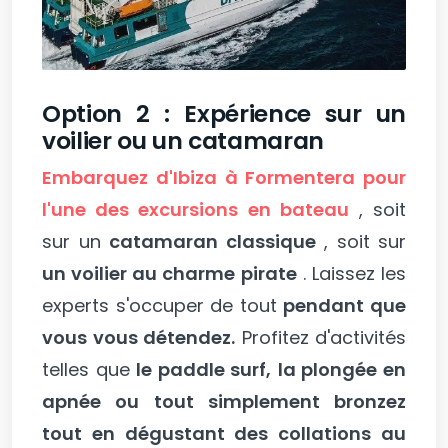
Option 2 : Expérience sur un
voilier ou un catamaran
Embarquez d'Ibiza à Formentera pour
l'une des excursions en bateau
, soit
sur un
catamaran classique
, soit sur
un voilier au charme pirate
. Laissez les
experts s'occuper de tout
pendant que
vous vous détendez.
Profitez d'activités
telles que
le paddle surf,
la plongée en
apnée ou tout simplement bronzez
tout en dégustant des collations au