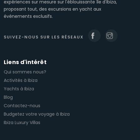
expériences sur mesure sur l'éblouissante île d'Ibiza,
proposant tout, des excursions en yacht aux
événements exclusifs.
SUIVEZ-NOUS SUR LES RÉSEAUX
Liens d'intérêt
Qui sommes nous?
Activités à Ibiza
Yachts à Ibiza
Blog
Contactez-nous
Budgetez votre voyage à Ibiza
Ibiza Luxury Villas