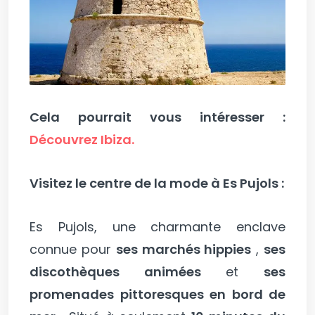
Cela pourrait vous intéresser :
Découvrez Ibiza.
Visitez le centre de la mode à Es Pujols :
Es Pujols, une charmante enclave
connue pour
ses marchés hippies
,
ses
discothèques animées
et
ses
promenades pittoresques en bord de