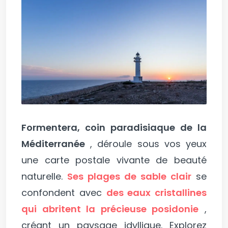
Formentera, coin paradisiaque de la
Méditerranée
, déroule sous vos yeux
une carte postale vivante de beauté
naturelle.
Ses plages de sable clair
se
confondent avec
des eaux cristallines
qui abritent la précieuse posidonie
,
créant un paysage idyllique. Explorez