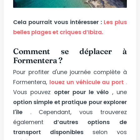
Cela pourrait vous intéresser :
Les plus
belles plages et criques d’Ibiza.
Comment se déplacer à
Formentera ?
Pour profiter d'une journée complète à
Formentera,
louez un véhicule au port
.
Vous pouvez
opter pour le vélo
, une
option simple et pratique
pour explorer
l'île
. Cependant, vous trouverez
également
d’autres options de
transport disponibles
selon vos