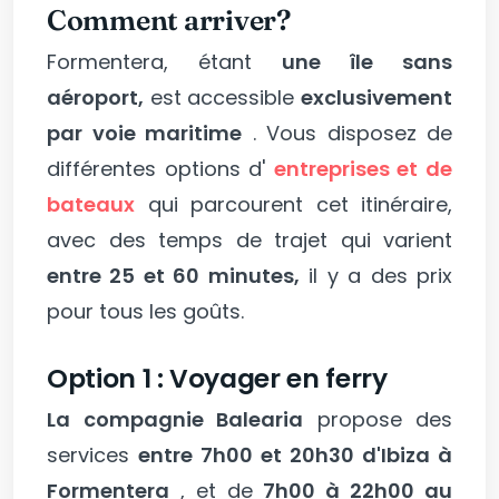
Comment arriver?
Formentera, étant
une île sans
aéroport,
est accessible
exclusivement
par voie maritime
. Vous disposez de
différentes options d'
entreprises et de
bateaux
qui parcourent cet itinéraire,
avec des temps de trajet qui varient
entre 25 et 60 minutes,
il y a des prix
pour tous les goûts.
Option 1 : Voyager en ferry
La compagnie Balearia
propose des
services
entre 7h00 et 20h30 d'Ibiza à
Formentera
, et de
7h00 à 22h00 au