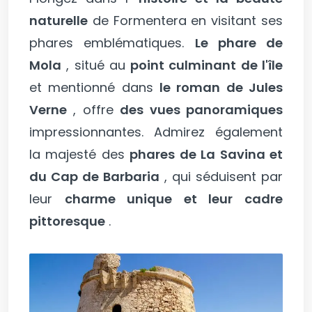
naturelle
de Formentera en visitant ses
phares emblématiques.
Le phare de
Mola
, situé au
point culminant de l'île
et mentionné dans
le roman de Jules
Verne
, offre
des vues panoramiques
impressionnantes. Admirez également
la majesté des
phares de La Savina et
du Cap de Barbaria
, qui séduisent par
leur
charme unique et leur cadre
pittoresque
.