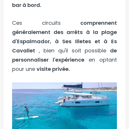
bar à bord.
Ces circuits
comprennent
généralement des arrêts à la plage
d'Espalmador, à Ses Illetes et à Es
Cavallet
, bien qu'il soit possible
de
personnaliser l'expérience
en optant
pour une
visite privée.