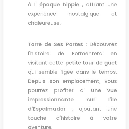
à l'
époque hippie
, offrant une
expérience nostalgique et
chaleureuse.
Torre de Ses Portes :
Découvrez
l'histoire de Formentera en
visitant cette
petite tour de guet
qui semble figée dans le temps.
Depuis son emplacement, vous
pourrez profiter d'
une vue
impressionnante sur l'île
d'Espalmador
, ajoutant une
touche d'histoire à votre
aventure.