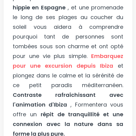
hippie en Espagne
, et une promenade
le long de ses plages au coucher du
soleil vous aidera à comprendre
pourquoi tant de personnes sont
tombées sous son charme et ont opté
pour une vie plus simple.
Embarquez
pour une excursion depuis Ibiza
et
plongez dans le calme et la sérénité de
ce petit paradis méditerranéen.
Contraste rafraîchissant avec
l'animation d'Ibiza
, Formentera vous
offre un
répit de tranquillité et une
connexion avec la nature dans sa
forme la plus pure.