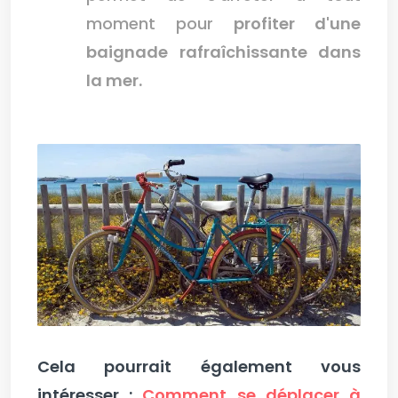
moment pour
profiter d'une
baignade rafraîchissante dans
la mer.
Cela pourrait également vous
intéresser :
Comment se déplacer à