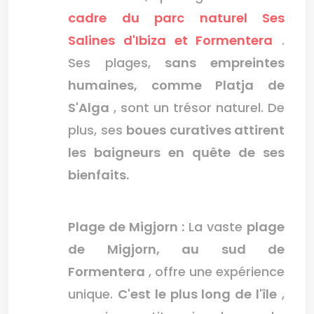
cadre du parc naturel Ses
Salines d'Ibiza et Formentera
.
Ses plages,
sans empreintes
humaines, comme Platja de
S'Alga
, sont un trésor naturel. De
plus, ses
boues curatives attirent
les baigneurs en quête de ses
bienfaits.
Plage de Migjorn :
La vaste
plage
de Migjorn, au sud de
Formentera
, offre une expérience
unique.
C'est le plus long de l'île
,