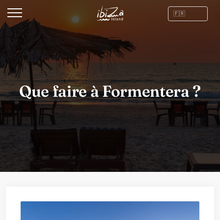
Que faire à Formentera ?