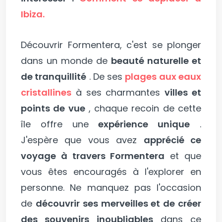
Ibiza.
Découvrir Formentera, c'est se plonger
dans un monde de
beauté naturelle et
de tranquillité
. De ses
plages aux eaux
cristallines
à ses charmantes
villes et
points de vue
, chaque recoin de cette
île offre une
expérience unique
.
J'espère que vous avez
apprécié ce
voyage à travers Formentera
et que
vous êtes encouragés à l'explorer en
personne. Ne manquez pas l'occasion
de
découvrir ses merveilles et de créer
des souvenirs inoubliables
dans ce