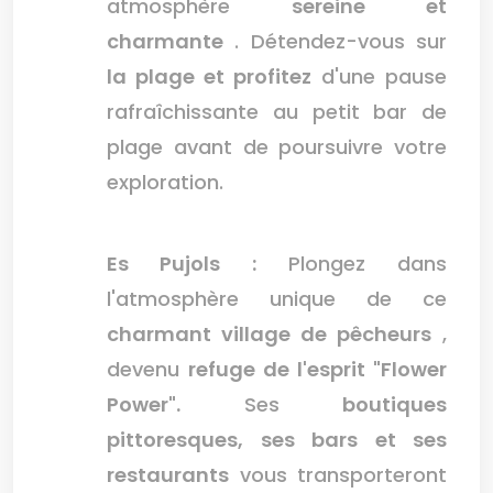
atmosphère
sereine et
charmante
. Détendez-vous sur
la plage et profitez
d'une pause
rafraîchissante au petit bar de
plage avant de poursuivre votre
exploration.
Es Pujols :
Plongez dans
l'atmosphère unique de ce
charmant village de pêcheurs
,
devenu
refuge de l'esprit "Flower
Power".
Ses
boutiques
pittoresques, ses bars et ses
restaurants
vous transporteront