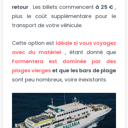
retour
. Les billets commencent
à 25 €
,
plus le coût supplémentaire pour le
transport de votre véhicule.
Cette option est
idéale si vous voyagez
avec du matériel
, étant donné que
Formentera est dominée par des
plages vierges
et que les bars de plage
sont peu nombreux, voire inexistants.