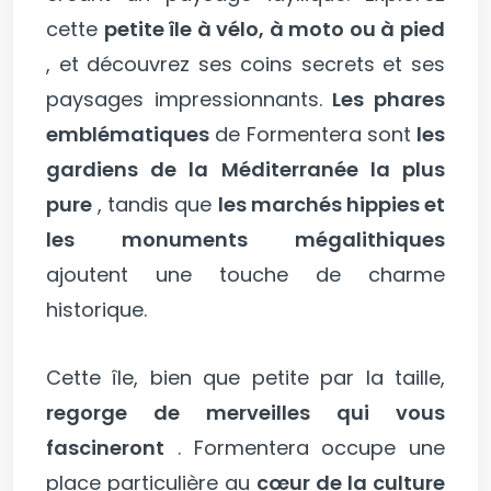
cette
petite île à vélo, à moto ou à pied
, et découvrez ses coins secrets et ses
paysages impressionnants.
Les phares
emblématiques
de Formentera sont
les
gardiens de la Méditerranée la plus
pure
, tandis que
les marchés hippies et
les monuments mégalithiques
ajoutent une touche de charme
historique.
Cette île, bien que petite par la taille,
regorge de merveilles qui vous
fascineront
. Formentera occupe une
place particulière au
cœur de la culture