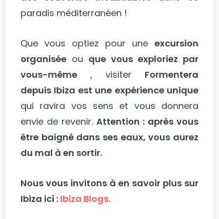
paradis méditerranéen !
Que vous optiez pour une
excursion
organisée
ou
que vous exploriez par
vous-même
, visiter
Formentera
depuis Ibiza est une expérience unique
qui ravira vos sens et vous donnera
envie de revenir.
Attention : après vous
être baigné dans ses eaux, vous aurez
du mal à en sortir.
Nous vous invitons à en savoir plus sur
Ibiza ici :
Ibiza Blogs.