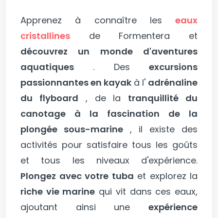
Apprenez à connaître les
eaux
cristallines
de Formentera et
découvrez un monde d'aventures
aquatiques
. Des
excursions
passionnantes en kayak
à l'
adrénaline
du flyboard
, de la
tranquillité du
canotage à la fascination de la
plongée sous-marine
, il existe des
activités pour satisfaire tous les goûts
et tous les niveaux d'expérience.
Plongez avec votre tuba
et explorez la
riche vie marine
qui vit dans ces eaux,
ajoutant ainsi une
expérience