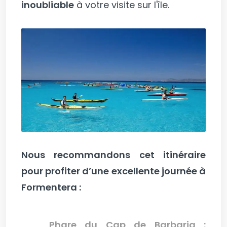
inoubliable
à votre visite sur l'île.
Nous recommandons cet itinéraire
pour profiter d’une excellente journée à
Formentera :
Phare du Cap de Barbaria :