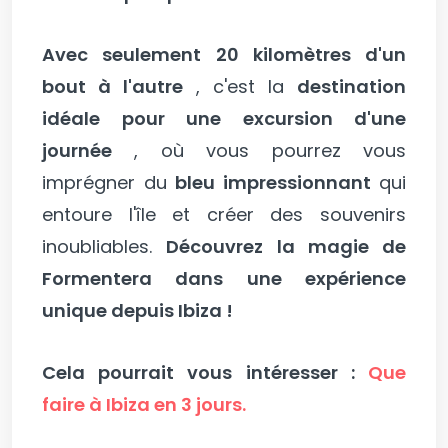
Avec seulement 20 kilomètres d'un
bout à l'autre
, c'est la
destination
idéale pour une excursion d'une
journée
, où vous pourrez vous
imprégner du
bleu impressionnant
qui
entoure l'île et créer des souvenirs
inoubliables.
Découvrez la magie de
Formentera dans une expérience
unique depuis Ibiza !
Cela pourrait vous intéresser :
Que
faire à Ibiza en 3 jours.