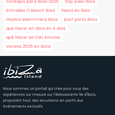
Consejos para Ibiza 2025
Day pass Ibiza
Entradas O Beach Ibiza
fiesta en ibiza
musica electronica Ibiza
pool party Ibiza
que hacer en Ibiza en 4 días
qué hacer en San Antonio
Verano 2025 en Ibiza
Nous sommes un portail qui crée pour vous des
expériences sur mesure sur l'éblouissante île d'Ibiza,
proposant tout, des excursions en yacht aux
événements exclusifs.