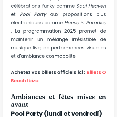
célébrations funky comme
Soul Heaven
et
Pool Party
aux propositions plus
électroniques comme
House in Paradise
. La programmation 2025 promet de
maintenir un mélange irrésistible de
musique live, de performances visuelles
et d'ambiance cosmopolite.
Achetez vos billets officiels ici :
Billets O
Beach Ibiza
Ambiances et fêtes mises en
avant
Pool Party (lundi et vendredi)