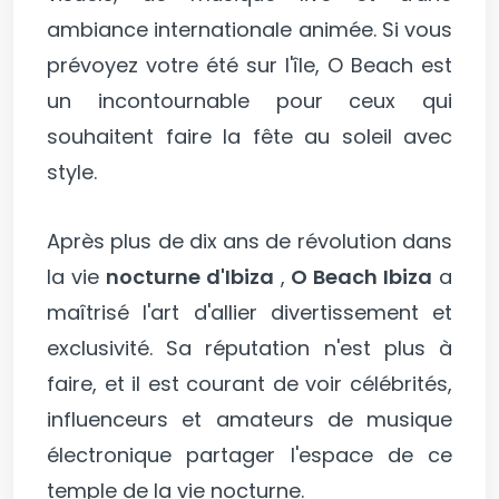
ambiance internationale animée. Si vous
prévoyez votre été sur l'île, O Beach est
un incontournable pour ceux qui
souhaitent faire la fête au soleil avec
style.
Après plus de dix ans de révolution dans
la vie
nocturne d'Ibiza
,
O Beach Ibiza
a
maîtrisé l'art d'allier divertissement et
exclusivité. Sa réputation n'est plus à
faire, et il est courant de voir célébrités,
influenceurs et amateurs de musique
électronique partager l'espace de ce
temple de la vie nocturne.