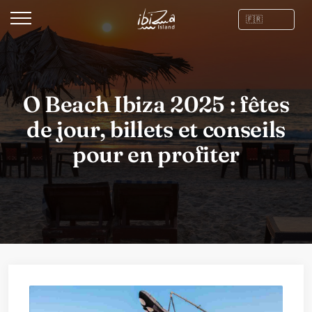
O Beach Ibiza 2025 : fêtes
de jour, billets et conseils
pour en profiter