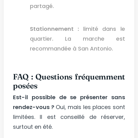
partagé.
Stationnement :
limité dans le
quartier. La marche est
recommandée à San Antonio.
FAQ : Questions fréquemment
posées
Est-il possible de se présenter sans
rendez-vous ?
Oui, mais les places sont
limitées. Il est conseillé de réserver,
surtout en été.