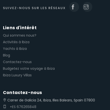
SUIVEZ-NOUS SUR LES RÉSEAUX
Liens d'intérêt
Qui sommes nous?
Activités à Ibiza
Yachts à Ibiza
Blog
Contactez-nous
Budgetez votre voyage à Ibiza
Ibiza Luxury Villas
Contactez-nous
Carrer de Galicia 24, Ibiza, Illes Balears, Spain 07800
+ES 676265848