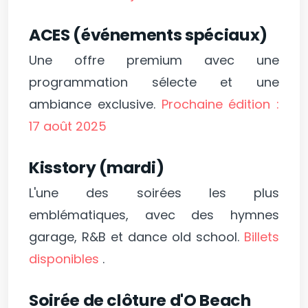
ACES (événements spéciaux)
Une offre premium avec une
programmation sélecte et une
ambiance exclusive.
Prochaine édition :
17 août 2025
Kisstory (mardi)
L'une des soirées les plus
emblématiques, avec des hymnes
garage, R&B et dance old school.
Billets
disponibles
.
Soirée de clôture d'O Beach