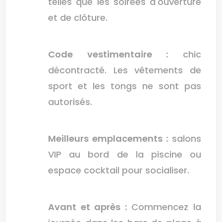
telles que les soirées d'ouverture
et de clôture.
Code vestimentaire :
chic
décontracté. Les vêtements de
sport et les tongs ne sont pas
autorisés.
Meilleurs emplacements :
salons
VIP au bord de la piscine ou
espace cocktail pour socialiser.
Avant et après :
Commencez la