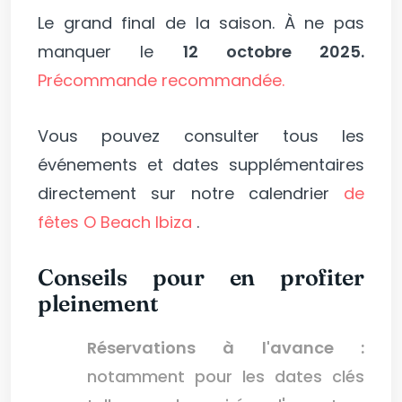
Le grand final de la saison. À ne pas
manquer le
12 octobre 2025.
Précommande recommandée.
Vous pouvez consulter tous les
événements et dates supplémentaires
directement sur notre calendrier
de
fêtes O Beach Ibiza
.
Conseils pour en profiter
pleinement
Réservations à l'avance :
notamment pour les dates clés