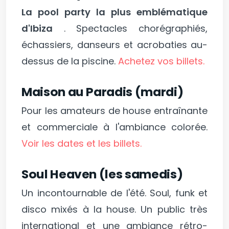
La pool party la plus emblématique
d'Ibiza
. Spectacles chorégraphiés,
échassiers, danseurs et acrobaties au-
dessus de la piscine.
Achetez vos billets.
Maison au Paradis (mardi)
Pour les amateurs de house entraînante
et commerciale à l'ambiance colorée.
Voir les dates et les billets.
Soul Heaven (les samedis)
Un incontournable de l'été. Soul, funk et
disco mixés à la house. Un public très
international et une ambiance rétro-