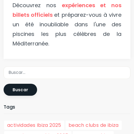
Découvrez nos
expériences et nos
billets officiels
et préparez-vous à vivre
un été inoubliable dans l'une des
piscines les plus célèbres de la
Méditerranée.
Buscar
Tags
actividades Ibiza 2025
beach clubs de ibiza