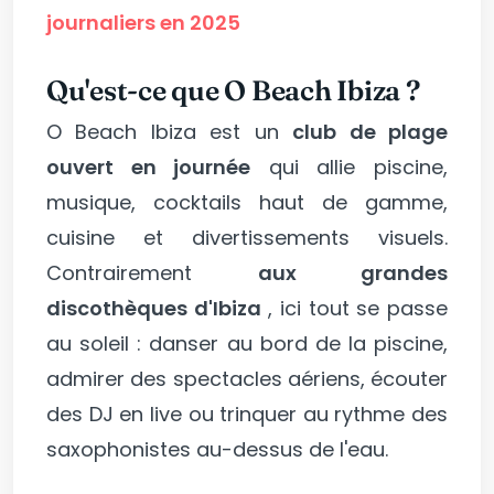
journaliers en 2025
Qu'est-ce que O Beach Ibiza ?
O Beach Ibiza est un
club de plage
ouvert en journée
qui allie piscine,
musique, cocktails haut de gamme,
cuisine et divertissements visuels.
Contrairement
aux grandes
discothèques d'Ibiza
, ici tout se passe
au soleil : danser au bord de la piscine,
admirer des spectacles aériens, écouter
des DJ en live ou trinquer au rythme des
saxophonistes au-dessus de l'eau.