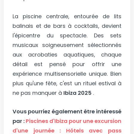
La piscine centrale, entourée de lits
balinais et de bars à cocktails, devient
l'épicentre du spectacle. Des sets
musicaux soigneusement sélectionnés
aux acrobaties aquatiques, chaque
détail est pensé pour offrir une
expérience multisensorielle unique. Bien
plus qu'une fête, c'est un rituel estival à
ne pas manquer à
Ibiza 2025
.
Vous pourriez également être intéressé
par :
Piscines d'Ibiza pour une excursion
d'une journée : Hôtels avec pass