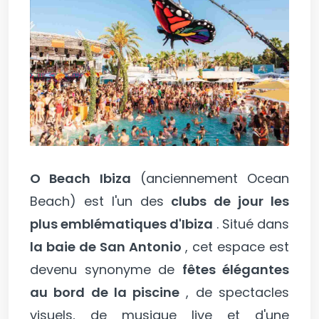
O Beach Ibiza
(anciennement Ocean
Beach) est l'un des
clubs de jour les
plus emblématiques d'Ibiza
. Situé dans
la baie de San Antonio
, cet espace est
devenu synonyme de
fêtes élégantes
au bord de la piscine
, de spectacles
visuels, de musique live et d'une