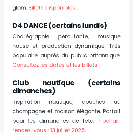
glam.
Billets disponibles
.
D4 DANCE (certains lundis)
Chorégraphie percutante, musique
house et production dynamique. Très
populaire auprès du public britannique.
Consultez les dates et les billets.
Club nautique (certains
dimanches)
Inspiration nautique, douches au
champagne et maison élégante. Parfait
pour les dimanches de fête.
Prochain
rendez-vous : 13 juillet 2025.