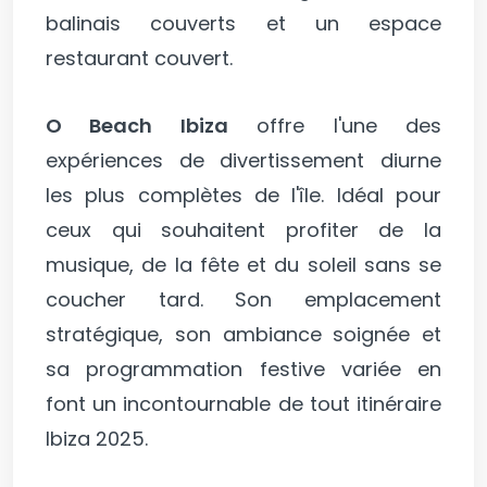
balinais couverts et un espace
restaurant couvert.
O Beach Ibiza
offre l'une des
expériences de divertissement diurne
les plus complètes de l'île. Idéal pour
ceux qui souhaitent profiter de la
musique, de la fête et du soleil sans se
coucher tard. Son emplacement
stratégique, son ambiance soignée et
sa programmation festive variée en
font un incontournable de tout itinéraire
Ibiza 2025.