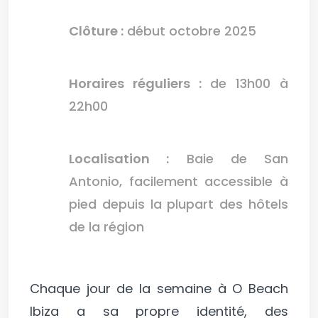
Clôture :
début octobre 2025
Horaires réguliers :
de 13h00 à
22h00
Localisation :
Baie de San
Antonio, facilement accessible à
pied depuis la plupart des hôtels
de la région
Chaque jour de la semaine à O Beach
Ibiza a sa propre identité, des