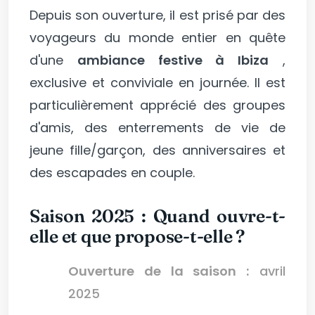
Depuis son ouverture, il est prisé par des
voyageurs du monde entier en quête
d'une
ambiance festive à Ibiza
,
exclusive et conviviale en journée. Il est
particulièrement apprécié des groupes
d'amis, des enterrements de vie de
jeune fille/garçon, des anniversaires et
des escapades en couple.
Saison 2025 : Quand ouvre-t-
elle et que propose-t-elle ?
Ouverture de la saison :
avril
2025