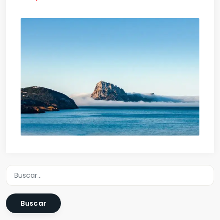
Buscar