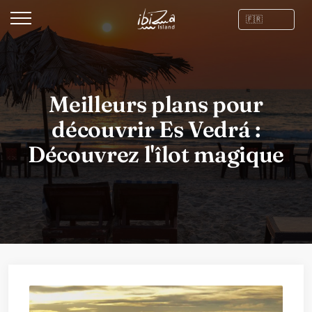
Meilleurs plans pour
découvrir Es Vedrá :
Découvrez l'îlot magique