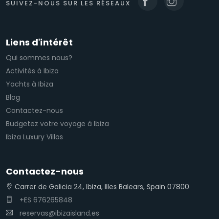
SUIVEZ-NOUS SUR LES RÉSEAUX
Liens d'intérêt
Qui sommes nous?
Activités à Ibiza
Yachts à Ibiza
Blog
Contactez-nous
Budgetez votre voyage à Ibiza
Ibiza Luxury Villas
Contactez-nous
Carrer de Galicia 24, Ibiza, Illes Balears, Spain 07800
+ES 676265848
reservas@ibizaisland.es