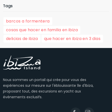
Tags
barcos a formentera
cosas que hacer en familia en ibiza
delicias de ibiza
que hacer en ibiza en 3 dias
Nous sommes un portail qui crée pour vous des
expériences sur mesure sur l'éblouissante île d'Ibiza,
proposant tout, des excursions en yacht aux
événements exclusifs.