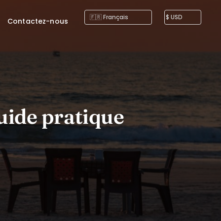
Contactez-nous
Guide pratique