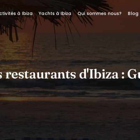
ctivités à Ibiza
Yachts à Ibiza
Qui sommes nous?
Blog
 restaurants d'Ibiza : 