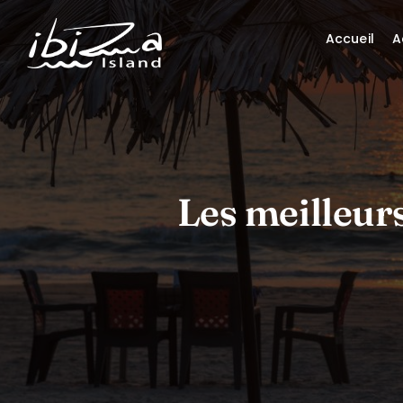
Accueil
A
Les meilleurs