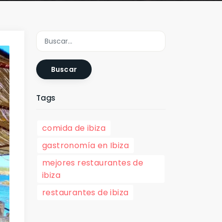
Buscar
Tags
comida de ibiza
gastronomía en Ibiza
mejores restaurantes de
ibiza
restaurantes de ibiza