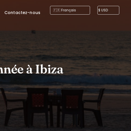
Contactez-nous
nnée à Ibiza