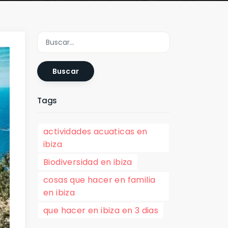
Buscar
Tags
actividades acuaticas en
ibiza
Biodiversidad en ibiza
cosas que hacer en familia
en ibiza
que hacer en ibiza en 3 dias