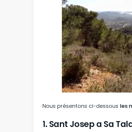
Nous présentons ci-dessous
les 
1. Sant Josep a Sa Tala