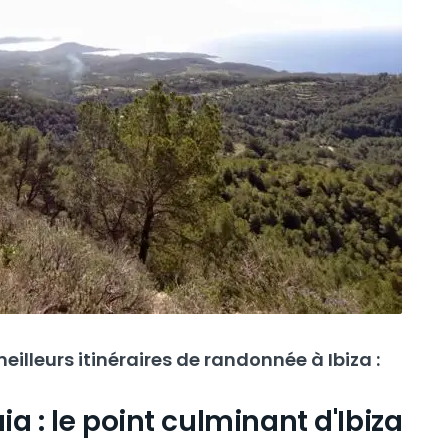
meilleurs itinéraires de randonnée à Ibiza :
ia : le point culminant d'Ibiza