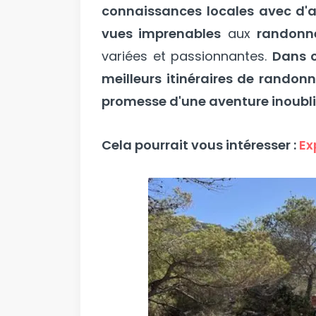
connaissances locales avec d'a
vues imprenables
aux
randonnée
variées et passionnantes.
Dans 
meilleurs itinéraires de randonn
promesse d'une aventure inoubli
Cela pourrait vous intéresser :
Ex