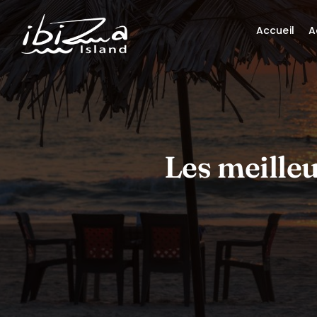
Accueil
A
Les meilleu