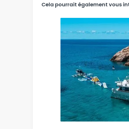
Cela pourrait également vous int