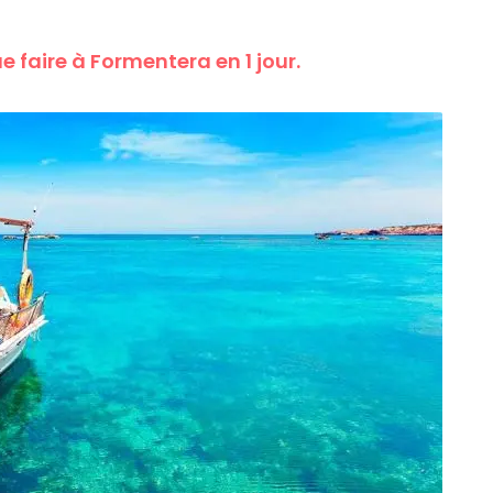
e faire à Formentera en 1 jour.