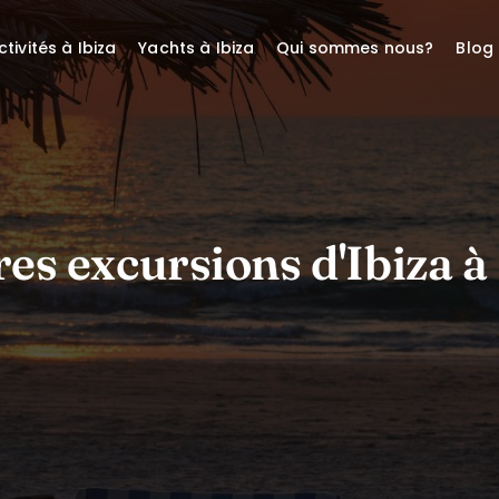
ctivités à Ibiza
Yachts à Ibiza
Qui sommes nous?
Blog
res excursions d'Ibiza 