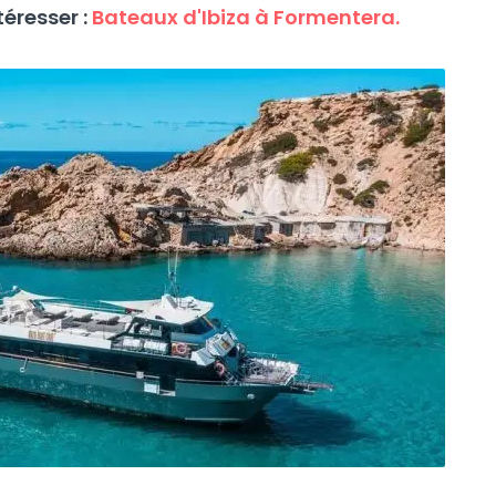
éresser :
Bateaux d'Ibiza à Formentera.