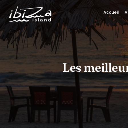
Accueil
A
Les meilleu