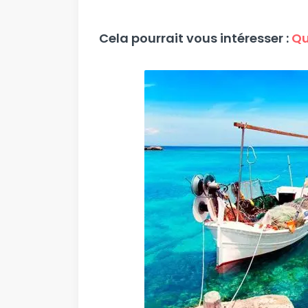
Cela pourrait vous intéresser :
Qu