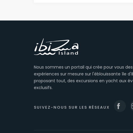
Nous sommes un portail qui crée pour vous des
expériences sur mesure sur l'éblouissante île d'I
proposant tout, des excursions en yacht aux 
exclusifs.
SUIVEZ-NOUS SUR LES RÉSEAUX