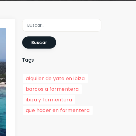
Buscar
Tags
alquiler de yate en ibiza
barcos a formentera
ibiza y formentera
que hacer en formentera