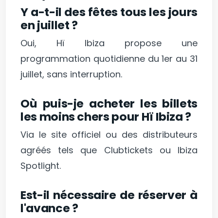
Y a-t-il des fêtes tous les jours
en juillet ?
Oui, Hï Ibiza propose une
programmation quotidienne du 1er au 31
juillet, sans interruption.
Où puis-je acheter les billets
les moins chers pour Hï Ibiza ?
Via le site officiel ou des distributeurs
agréés tels que Clubtickets ou Ibiza
Spotlight.
Est-il nécessaire de réserver à
l'avance ?