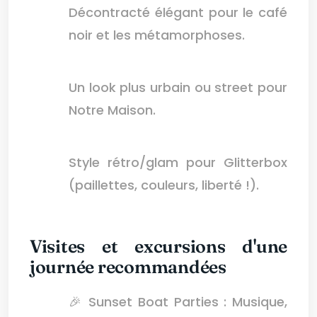
Décontracté élégant pour le café
noir et les métamorphoses.
Un look plus urbain ou street pour
Notre Maison.
Style rétro/glam pour Glitterbox
(paillettes, couleurs, liberté !).
Visites et excursions d'une
journée recommandées
🎉 Sunset Boat Parties : Musique,