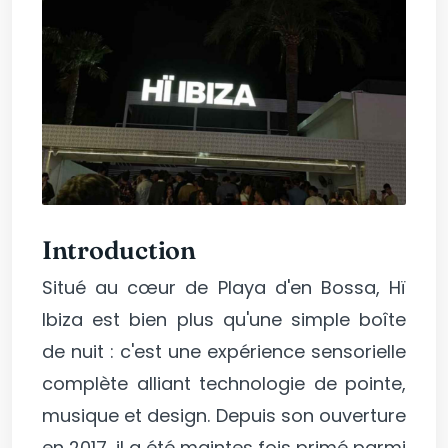
Introduction
Situé au cœur de Playa d'en Bossa, Hï
Ibiza est bien plus qu'une simple boîte
de nuit : c'est une expérience sensorielle
complète alliant technologie de pointe,
musique et design. Depuis son ouverture
en 2017, il a été maintes fois primé parmi