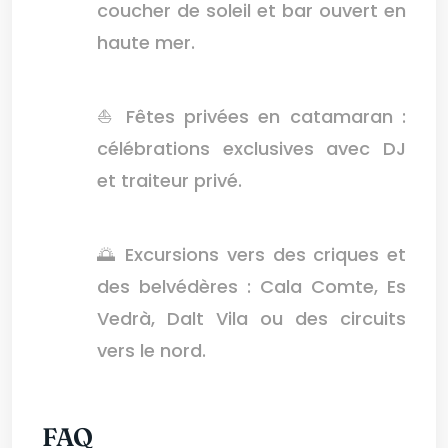
coucher de soleil et bar ouvert en
haute mer.
⛵ Fêtes privées en catamaran :
célébrations exclusives avec DJ
et traiteur privé.
🌅 Excursions vers des criques et
des belvédères : Cala Comte, Es
Vedrà, Dalt Vila ou des circuits
vers le nord.
FAQ