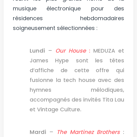
musique électronique pour des
résidences hebdomadaires
soigneusement sélectionnées :
Lundi
–
Our House
:
MEDUZA et
James Hype sont les têtes
d’affiche de cette offre qui
fusionne la tech house avec des
hymnes mélodiques,
accompagnés des invités Tita Lau
et Vintage Culture.
Mardi
–
The Martinez Brothers
: