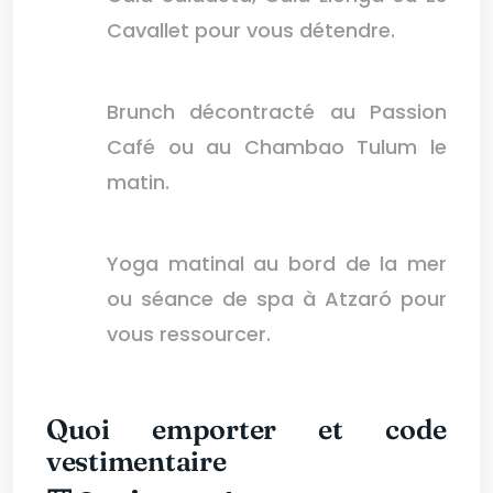
Cavallet pour vous détendre.
Brunch décontracté au Passion
Café ou au Chambao Tulum le
matin.
Yoga matinal au bord de la mer
ou séance de spa à Atzaró pour
vous ressourcer.
Quoi emporter et code
vestimentaire