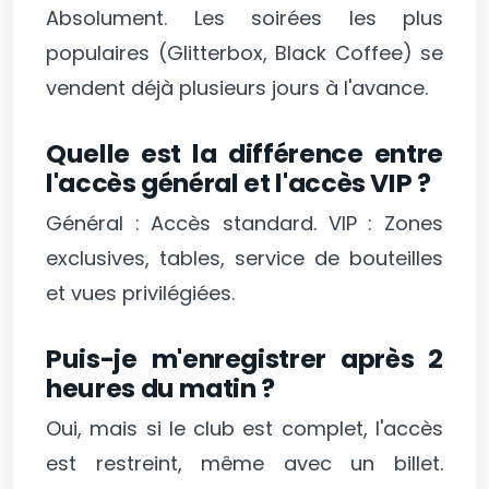
Absolument. Les soirées les plus
populaires (Glitterbox, Black Coffee) se
vendent déjà plusieurs jours à l'avance.
Quelle est la différence entre
l'accès général et l'accès VIP ?
Général : Accès standard. VIP : Zones
exclusives, tables, service de bouteilles
et vues privilégiées.
Puis-je m'enregistrer après 2
heures du matin ?
Oui, mais si le club est complet, l'accès
est restreint, même avec un billet.