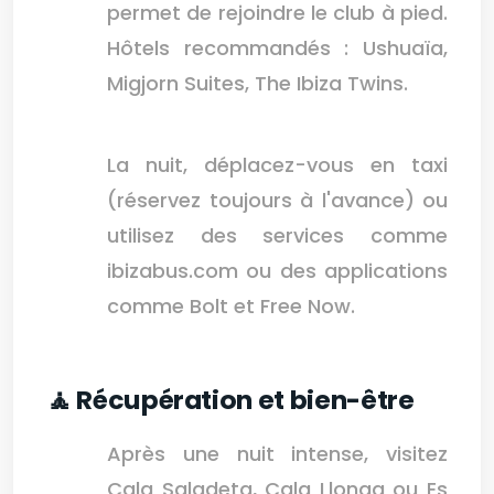
permet de rejoindre le club à pied.
Hôtels recommandés : Ushuaïa,
Migjorn Suites, The Ibiza Twins.
La nuit, déplacez-vous en taxi
(réservez toujours à l'avance) ou
utilisez des services comme
ibizabus.com ou des applications
comme Bolt et Free Now.
🧘 Récupération et bien-être
Après une nuit intense, visitez
Cala Saladeta, Cala Llonga ou Es