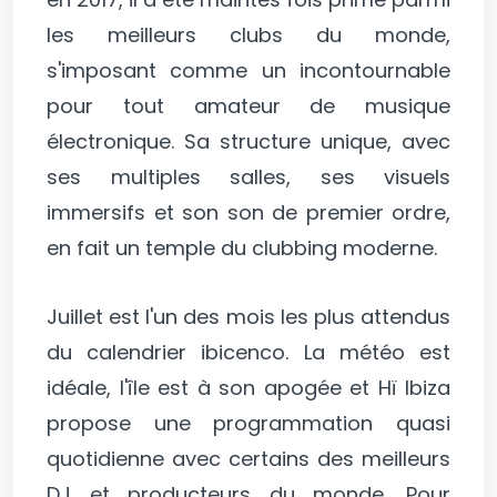
les meilleurs clubs du monde,
s'imposant comme un incontournable
pour tout amateur de musique
électronique. Sa structure unique, avec
ses multiples salles, ses visuels
immersifs et son son de premier ordre,
en fait un temple du clubbing moderne.
Juillet est l'un des mois les plus attendus
du calendrier ibicenco. La météo est
idéale, l'île est à son apogée et Hï Ibiza
propose une programmation quasi
quotidienne avec certains des meilleurs
DJ et producteurs du monde. Pour