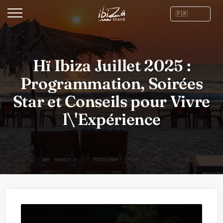
Hï Ibiza Juillet 2025 :
Programmation, Soirées
Star et Conseils pour Vivre
l\'Expérience