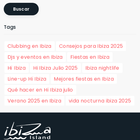
Buscar
Tags
Clubbing en Ibiza
Consejos para Ibiza 2025
Djs y eventos en Ibiza
Fiestas en Ibiza
Hï Ibiza
Hi Ibiza Julio 2025
Ibiza nightlife
Line-up Hï Ibiza
Mejores fiestas en Ibiza
Qué hacer en Hï Ibiza julio
Verano 2025 en Ibiza
vida nocturna ibiza 2025