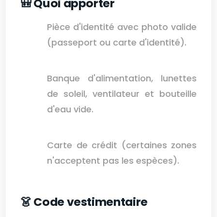
🎒 Quoi apporter
Pièce d'identité avec photo valide
(passeport ou carte d'identité).
Banque d'alimentation, lunettes
de soleil, ventilateur et bouteille
d'eau vide.
Carte de crédit (certaines zones
n'acceptent pas les espèces).
👗 Code vestimentaire