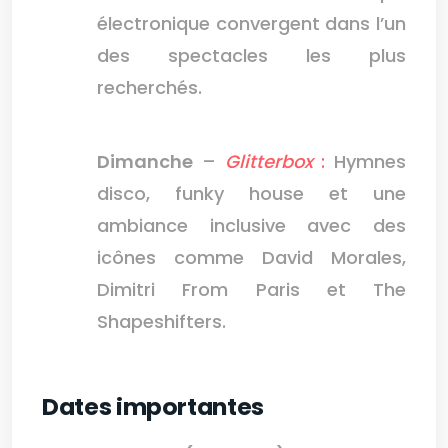
électronique convergent dans l’un
des spectacles les plus
recherchés.
Dimanche
–
Glitterbox
:
Hymnes
disco, funky house et une
ambiance inclusive avec des
icônes comme David Morales,
Dimitri From Paris et The
Shapeshifters.
Dates importantes