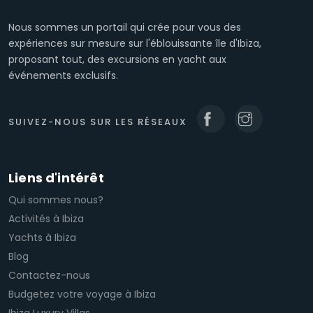
Nous sommes un portail qui crée pour vous des
expériences sur mesure sur l'éblouissante île d'Ibiza,
proposant tout, des excursions en yacht aux
événements exclusifs.
SUIVEZ-NOUS SUR LES RÉSEAUX
Liens d'intérêt
Qui sommes nous?
Activités à Ibiza
Yachts à Ibiza
Blog
Contactez-nous
Budgetez votre voyage à Ibiza
Ibiza Luxury Villas