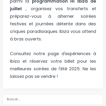
parmi la
programmation Hï Ibiza de
juillet
, organisez vos transferts et
préparez-vous à alterner soirées
festives et journées détente dans des
criques paradisiaques. Ibiza vous attend
à bras ouverts.
Consultez notre
page d'expériences à
Ibiza
et réservez votre billet pour les
meilleures soirées de l'été 2025. Ne les
laissez pas se vendre !