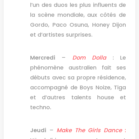
l’un des duos les plus influents de
la scène mondiale, aux côtés de
Gordo, Paco Osuna, Honey Dijon
et d’artistes surprises.
Mercredi
–
Dom Dolla
: Le
phénomène australien fait ses
débuts avec sa propre résidence,
accompagné de Boys Noize, Tiga
et d’autres talents house et
techno.
Jeudi
–
Make The Girls Dance
: