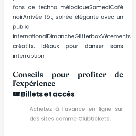
fans de techno mélodiqueSamediCafé
noirArrivée tôt, soirée élégante avec un
public
internationalDimancheGlitterboxVêtements
créatifs, idéaux pour danser sans
interruption
Conseils pour profiter de
l'expérience
🎟️ Billets et accès
Achetez à l'avance en ligne sur
des sites comme Clubtickets.