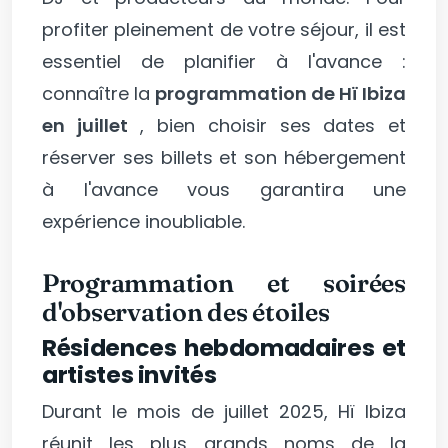
profiter pleinement de votre séjour, il est
essentiel de planifier à l'avance :
connaître la
programmation de Hï Ibiza
en juillet
, bien choisir ses dates et
réserver ses billets et son hébergement
à l'avance vous garantira une
expérience inoubliable.
Programmation et soirées
d'observation des étoiles
Résidences hebdomadaires et
artistes invités
Durant le mois de juillet 2025, Hï Ibiza
réunit les plus grands noms de la