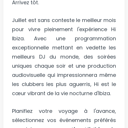
Arrivez tôt.
Juillet est sans conteste le meilleur mois
pour vivre pleinement l'expérience Hï
Ibiza. Avec une programmation
exceptionnelle mettant en vedette les
meilleurs DJ du monde, des soirées
uniques chaque soir et une production
audiovisuelle qui impressionnera même
les clubbers les plus aguerris, Hï est le
cœur vibrant de la vie nocturne d'Ibiza.
Planifiez votre voyage à l'avance,
sélectionnez vos événements préférés