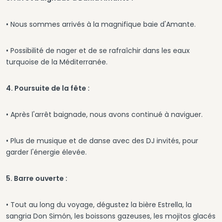
• Nous sommes arrivés à la magnifique baie d'Amante.
• Possibilité de nager et de se rafraîchir dans les eaux
turquoise de la Méditerranée.
4. Poursuite de la fête :
• Après l'arrêt baignade, nous avons continué à naviguer.
• Plus de musique et de danse avec des DJ invités, pour
garder l'énergie élevée.
5. Barre ouverte :
• Tout au long du voyage, dégustez la bière Estrella, la
sangria Don Simón, les boissons gazeuses, les mojitos glacés