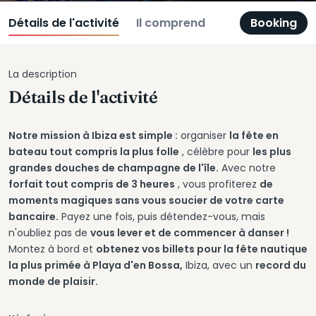
Détails de l'activité
Il comprend
Booking
La description
Détails de l'activité
Notre mission à Ibiza est simple :
organiser
la fête en
bateau tout compris la plus folle
, célèbre pour
les plus
grandes douches de champagne de l'île.
Avec notre
forfait tout compris de 3 heures
, vous profiterez
de
moments magiques sans vous soucier de votre carte
bancaire.
Payez une fois, puis détendez-vous, mais
n'oubliez pas de
vous lever et de commencer à danser !
Montez à bord et
obtenez vos billets pour la fête nautique
la plus primée à Playa d'en Bossa,
Ibiza, avec un
record du
monde de plaisir.