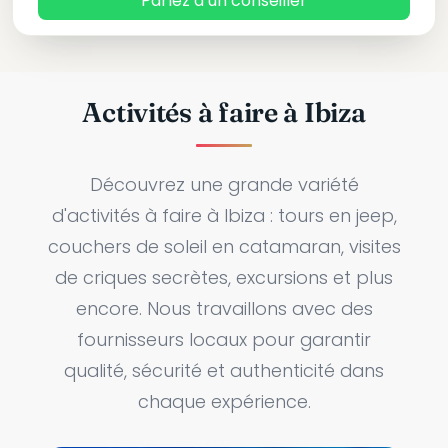
Parlez à un conseiller
Activités à faire à Ibiza
Découvrez une grande variété
d'activités à faire à Ibiza : tours en jeep,
couchers de soleil en catamaran, visites
de criques secrètes, excursions et plus
encore. Nous travaillons avec des
fournisseurs locaux pour garantir
qualité, sécurité et authenticité dans
chaque expérience.