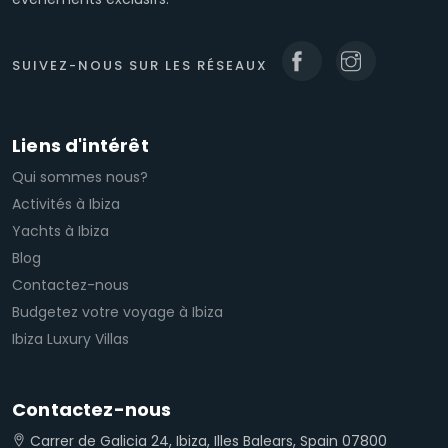
SUIVEZ-NOUS SUR LES RÉSEAUX
Liens d'intérêt
Qui sommes nous?
Activités à Ibiza
Yachts à Ibiza
Blog
Contactez-nous
Budgetez votre voyage à Ibiza
Ibiza Luxury Villas
Contactez-nous
Carrer de Galicia 24, Ibiza, Illes Balears, Spain 07800