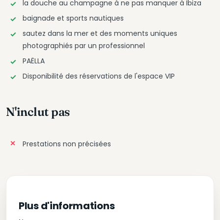
la douche au champagne à ne pas manquer à Ibiza
baignade et sports nautiques
sautez dans la mer et des moments uniques
photographiés par un professionnel
PAËLLA
Disponibilité des réservations de l'espace VIP
N'inclut pas
Prestations non précisées
Plus d'informations