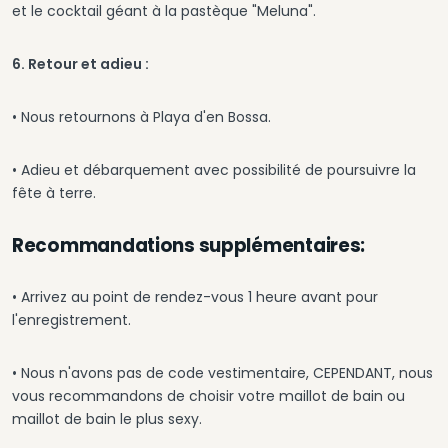
et le cocktail géant à la pastèque "Meluna".
6. Retour et adieu :
• Nous retournons à Playa d'en Bossa.
• Adieu et débarquement avec possibilité de poursuivre la
fête à terre.
Recommandations supplémentaires:
• Arrivez au point de rendez-vous 1 heure avant pour
l'enregistrement.
• Nous n'avons pas de code vestimentaire, CEPENDANT, nous
vous recommandons de choisir votre maillot de bain ou
maillot de bain le plus sexy.