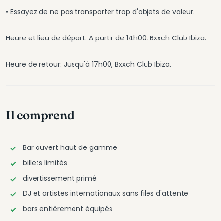
• Essayez de ne pas transporter trop d'objets de valeur.
Heure et lieu de départ: A partir de 14h00, Bxxch Club Ibiza.
Heure de retour: Jusqu'à 17h00, Bxxch Club Ibiza.
Il comprend
Bar ouvert haut de gamme
billets limités
divertissement primé
DJ et artistes internationaux sans files d'attente
bars entièrement équipés